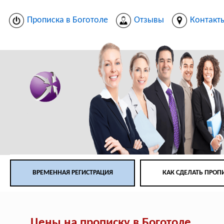
Прописка в Боготоле
Отзывы
Контакт
ВРЕМЕННАЯ РЕГИСТРАЦИЯ
КАК СДЕЛАТЬ ПРОП
Цены на прописку в Боготоле